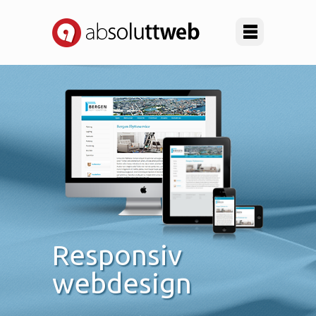
Responsiv
webdesign