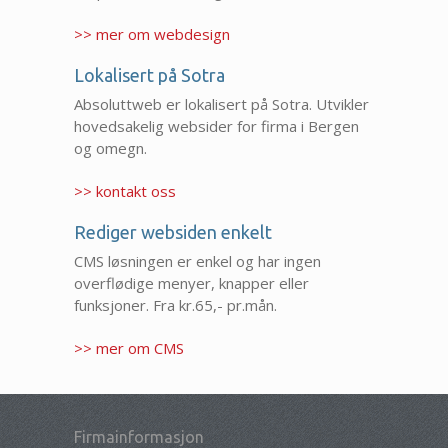
>> mer om webdesign
Lokalisert på Sotra
Absoluttweb er lokalisert på Sotra. Utvikler
hovedsakelig websider for firma i Bergen
og omegn.
>> kontakt oss
Rediger websiden enkelt
CMS løsningen er enkel og har ingen
overflødige menyer, knapper eller
funksjoner. Fra kr.65,- pr.mån.
>> mer om CMS
Firmainformasjon