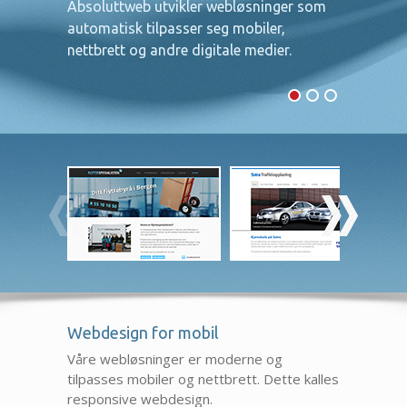
Absoluttweb utvikler webløsninger som
automatisk tilpasser seg mobiler,
nettbrett og andre digitale medier.
Webdesign for mobil
Våre webløsninger er moderne og
tilpasses mobiler og nettbrett. Dette kalles
responsive webdesign.